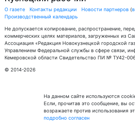
О газете
Контакты редакции
Новости партнеров
(
в
Производственный календарь
Не допускается копирование, распространение, пере
коммерческих целях материалов, загруженных из Сай
Ассоциация «Редакция Новокузнецкой городской газ
Управлением Федеральной службы в сфере связи, и
Кемеровской области Свидетельство ПИ № ТУ42-006
© 2014-2026
На данном сайте используются cooki
Если, прочитав это сообщение, вы ост
возражаете против использования эт
подробно
согласен