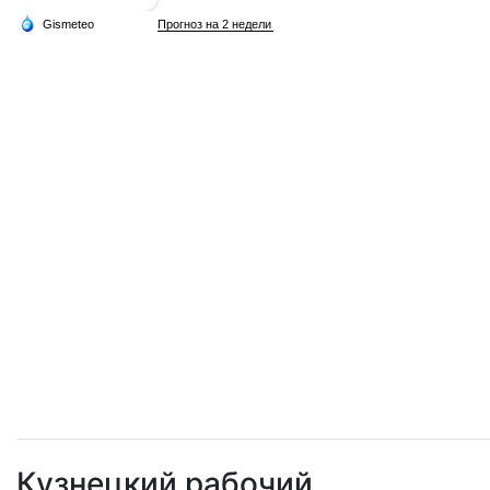
Кузнецкий рабочий