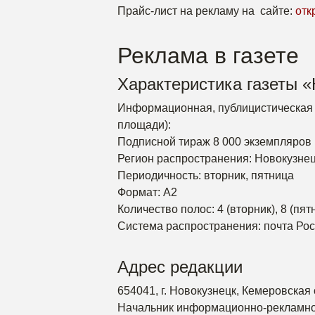
Прайс-лист на рекламу на сайте:
отк
Реклама в газете
Характеристика газеты 
Информационная, публицистическая 
площади):
Подписной тираж 8 000 экземпляров
Регион распространения: Новокузнец
Периодичность: вторник, пятница
Формат: А2
Количество полос: 4 (вторник), 8 (пят
Система распространения: почта Росс
Адрес редакции
654041, г. Новокузнецк, Кемеровская 
Начальник информационно-рекламно