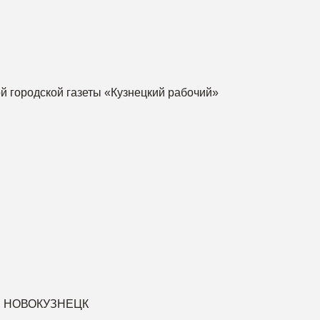
й городской газеты «Кузнецкий рабочий»
. НОВОКУЗНЕЦК