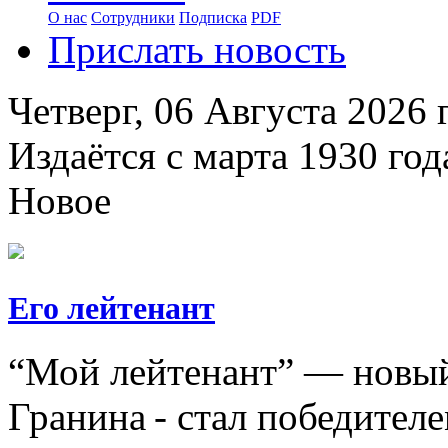
О нас
Сотрудники
Подписка
PDF
Прислать новость
Четверг,
06 Августа 2026
г
Издаётся с марта 1930 год
Новое
Его лейтенант
“Мой лейтенант” — новый
Гранина - стал победител