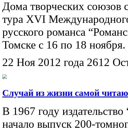
Дома творческих союзов 
тура XVI Международного
русского романса “Романс
Томске с 16 по 18 ноября.
22 Ноя 2012 года
2612
Ос
Случай из жизни самой чита
В 1967 году издательство
начало выпуск 200-томног