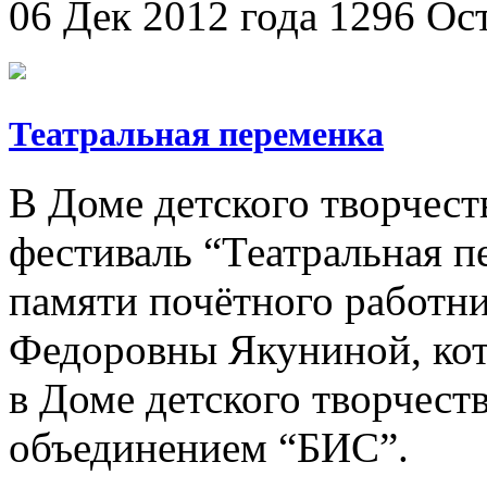
06 Дек 2012 года
1296
Ос
Театральная переменка
В Доме детского творчест
фестиваль “Театральная п
памяти почётного работн
Федоровны Якуниной, кот
в Доме детского творчест
объединением “БИС”.