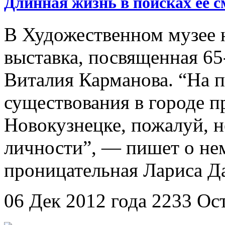
Длинная жизнь в поисках её 
В Художественном музее 
выставка, посвященная 65
Виталия Карманова. “На п
существования в городе п
Новокузнецке, пожалуй, н
личности”, — пишет о нем
проницательная Лариса Д
06 Дек 2012 года
2233
Ос