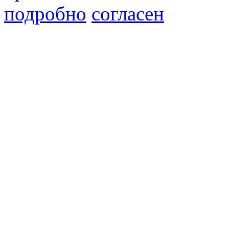
подробно
согласен