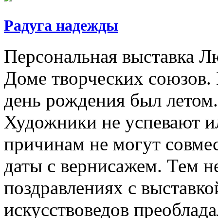
Радуга надежды
Персональная выставка Л
Доме творческих союзов. 
день рождения был летом.
Художники не успевают и
причинам не могут совмес
даты с вернисажем. Тем н
поздравлениях с выставк
искусствоведов преоблада