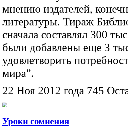
мнению издателей, конеч
литературы. Тираж Библи
сначала составлял 300 тыс
были добавлены еще 3 тыс
удовлетворить потребнос
мира”.
22 Ноя 2012 года
745
Ост
Уроки сомнения