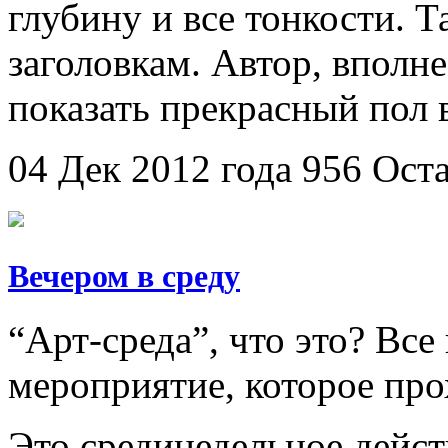
глубину и все тонкости. Т
заголовкам. Автор, вполн
показать прекрасный пол 
04 Дек 2012 года
956
Ост
Вечером в среду
“Арт-среда”, что это? Все
мероприятие, которое про
Это срединедельное дейст