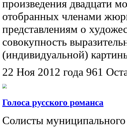
произведения двадцати мо
отобранных членами жюри
представлениям о художе
совокупность выразитель
(индивидуальной) картин
22 Ноя 2012 года
961
Ост
Голоса русского романса
Солисты муниципального