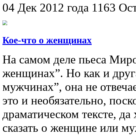
04 Дек 2012 года
1163
Ос
Кое-что о женщинах
На самом деле пьеса Миро
женщинах”. Но как и друг
мужчинах”, она не отвеча
это и необязательно, пос
драматическом тексте, да 
сказать о женщине или му