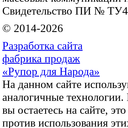
Свидетельство ПИ № ТУ4
© 2014-2026
Разработка сайта
фабрика продаж
«Рупор для Народа»
На данном сайте использу
аналогичные технологии. 
вы остаетесь на сайте, это
против использования эти