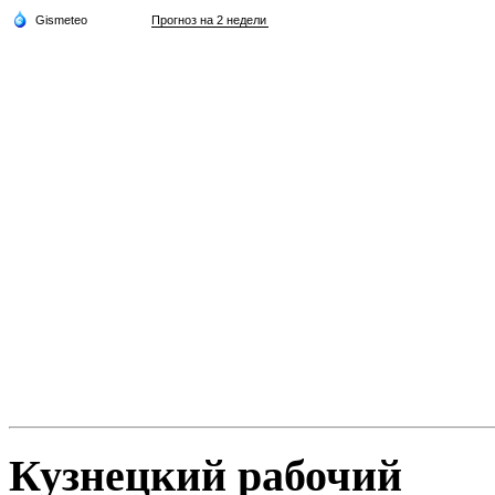
Кузнецкий рабочий