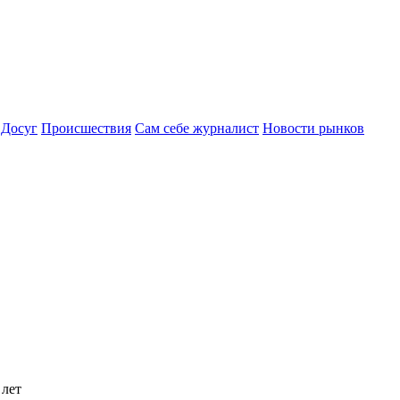
Досуг
Происшествия
Сам себе журналист
Новости рынков
 лет