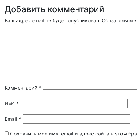
Добавить комментарий
Ваш адрес email не будет опубликован.
Обязательные
Комментарий
*
Имя
*
Email
*
Сохранить моё имя, email и адрес сайта в этом б