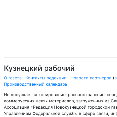
Кузнецкий рабочий
О газете
Контакты редакции
Новости партнеров
(
в
Производственный календарь
Не допускается копирование, распространение, пере
коммерческих целях материалов, загруженных из Сай
Ассоциация «Редакция Новокузнецкой городской газ
Управлением Федеральной службы в сфере связи, и