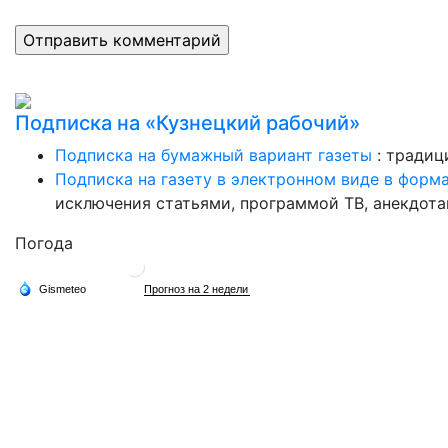
Подписка на «Кузнецкий рабочий»
Подписка на бумажный вариант газеты
: традиц
Подписка на газету в электронном виде в форм
исключения статьями, программой ТВ, анекдотам
Погода