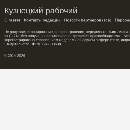
Кузнецкий рабочий
О газете
Контакты редакции
Новости партнеров
(
все
)
Персон
Не допускается копирование, распространение, передача третьим лицам,
из Сайта, без получения письменного разрешения правообладателя – Асс
зарегистрирована Управлением Федеральной службы в сфере связи, инфо
Свидетельство ПИ № ТУ42-00638.
© 2014-2026