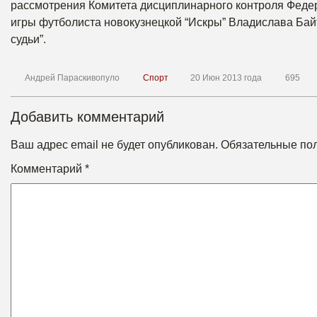
рассмотрения Комитета дисциплинарного контроля Феде
игры футболиста новокузнецкой “Искры” Владислава Байт
судьи”.
Андрей Параскивопуло
Спорт
20 Июн 2013 года
695
Добавить комментарий
Ваш адрес email не будет опубликован.
Обязательные по
Комментарий
*