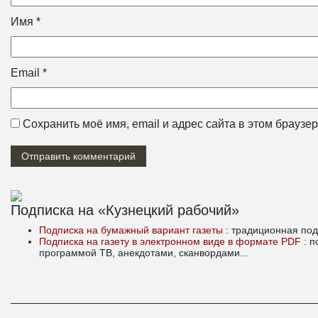
Имя
*
Email
*
Сохранить моё имя, email и адрес сайта в этом брауз
Подписка на «Кузнецкий рабочий»
Подписка на бумажный вариант газеты
: традиционная под
Подписка на газету в электронном виде в формате PDF
: 
программой ТВ, анекдотами, сканвордами...