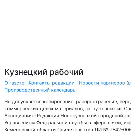
Кузнецкий рабочий
О газете
Контакты редакции
Новости партнеров
(
в
Производственный календарь
Не допускается копирование, распространение, пере
коммерческих целях материалов, загруженных из Сай
Ассоциация «Редакция Новокузнецкой городской газ
Управлением Федеральной службы в сфере связи, и
Кемеровской области Свидетельство ПИ № ТУ42-006