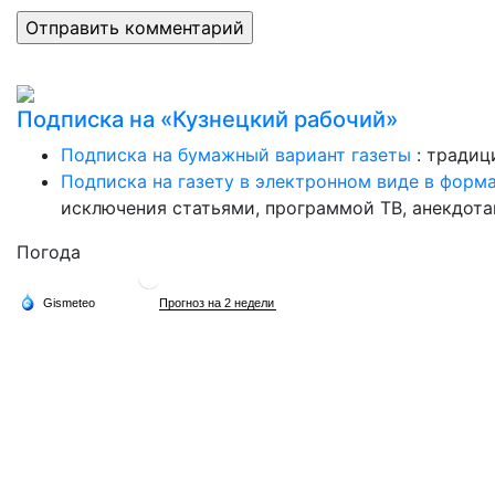
Подписка на «Кузнецкий рабочий»
Подписка на бумажный вариант газеты
: традиц
Подписка на газету в электронном виде в форм
исключения статьями, программой ТВ, анекдотам
Погода