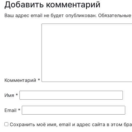
Добавить комментарий
Ваш адрес email не будет опубликован.
Обязательные
Комментарий
*
Имя
*
Email
*
Сохранить моё имя, email и адрес сайта в этом б