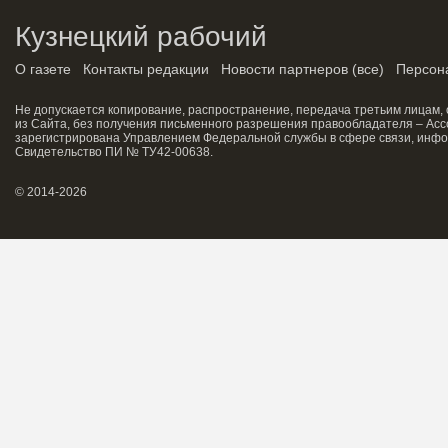
Кузнецкий рабочий
О газете
Контакты редакции
Новости партнеров
(
все
)
Персон
Не допускается копирование, распространение, передача третьим лицам,
из Сайта, без получения письменного разрешения правообладателя – Асс
зарегистрирована Управлением Федеральной службы в сфере связи, инфо
Свидетельство ПИ № ТУ42-00638.
© 2014-2026