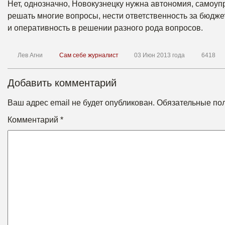
Нет, однозначно, Новокузнецку нужна автономия, самоу
решать многие вопросы, нести ответственность за бюдже
и оперативность в решении разного рода вопросов.
Лев Агни
Сам себе журналист
03 Июн 2013 года
6418
Добавить комментарий
Ваш адрес email не будет опубликован.
Обязательные по
Комментарий
*