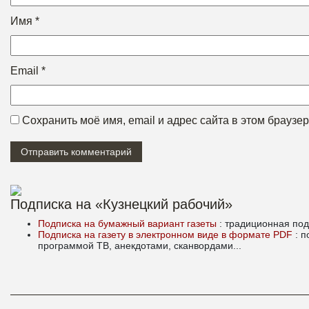
Имя
*
Email
*
Сохранить моё имя, email и адрес сайта в этом брауз
Подписка на «Кузнецкий рабочий»
Подписка на бумажный вариант газеты
: традиционная под
Подписка на газету в электронном виде в формате PDF
: 
программой ТВ, анекдотами, сканвордами...