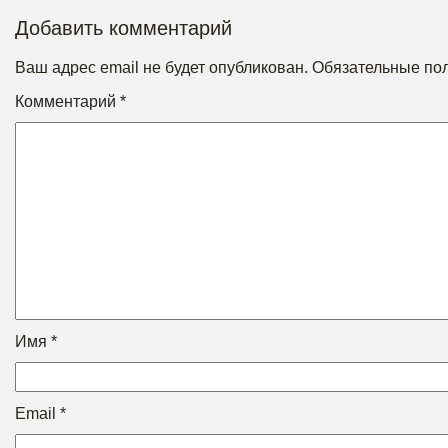
Добавить комментарий
Ваш адрес email не будет опубликован.
Обязательные по
Комментарий
*
Имя
*
Email
*