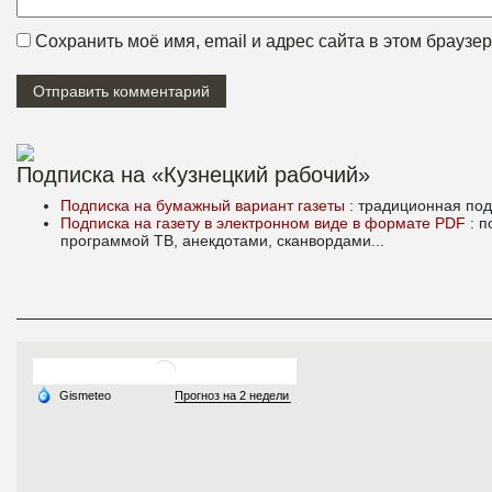
Сохранить моё имя, email и адрес сайта в этом брауз
Подписка на «Кузнецкий рабочий»
Подписка на бумажный вариант газеты
: традиционная под
Подписка на газету в электронном виде в формате PDF
: 
программой ТВ, анекдотами, сканвордами...