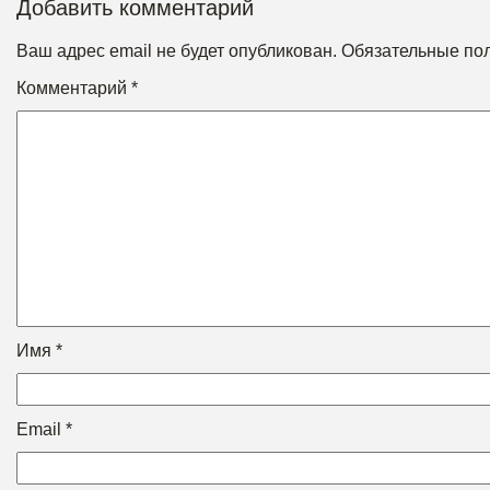
Добавить комментарий
Ваш адрес email не будет опубликован.
Обязательные по
Комментарий
*
Имя
*
Email
*