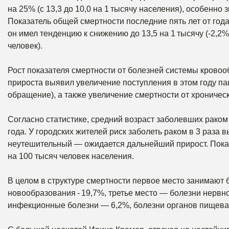
на 25% (с 13,3 до 10,0 на 1 тысячу населения), особенно з
Показатель общей смертности последние пять лет от года 
он имел тенденцию к снижению до 13,5 на 1 тысячу (-2,2%)
человек).
Рост показателя смертности от болезней системы кровоо
прироста выявил увеличение поступления в этом году 
обращение), а также увеличение смертности от хроничес
Согласно статистике, средний возраст заболевших раком
года. У городских жителей риск заболеть раком в 3 раза 
неутешительный — ожидается дальнейший прирост. Показа
на 100 тысяч человек населения.
В целом в структуре смертности первое место занимают
новообразования - 19,7%, третье место — болезни нервн
инфекционные болезни — 6,2%, болезни органов пищева