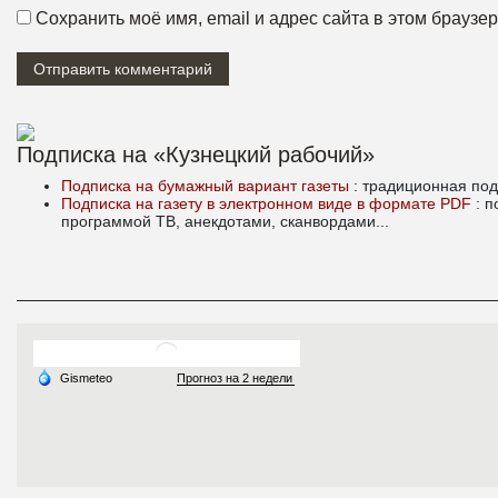
Сохранить моё имя, email и адрес сайта в этом брауз
Подписка на «Кузнецкий рабочий»
Подписка на бумажный вариант газеты
: традиционная под
Подписка на газету в электронном виде в формате PDF
: 
программой ТВ, анекдотами, сканвордами...