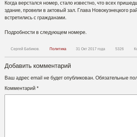
Когда верстался номер, стало известно, что всех пришед
здание, провели в актовый зал. Глава Новокузнецкого р
встретились с гражданами.
Подробности в следующем номере.
Сергей Бабиков.
Политика
31 Окт 2017 года
5326
К
Добавить комментарий
Ваш адрес email не будет опубликован.
Обязательные по
Комментарий
*