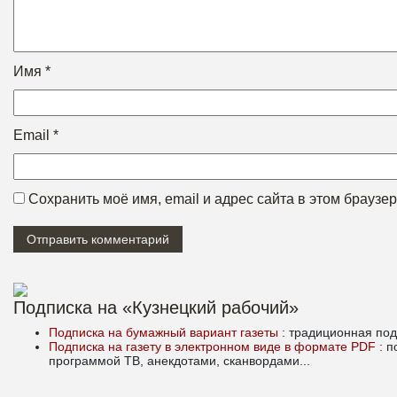
Имя
*
Email
*
Сохранить моё имя, email и адрес сайта в этом брауз
Подписка на «Кузнецкий рабочий»
Подписка на бумажный вариант газеты
: традиционная под
Подписка на газету в электронном виде в формате PDF
: 
программой ТВ, анекдотами, сканвордами...