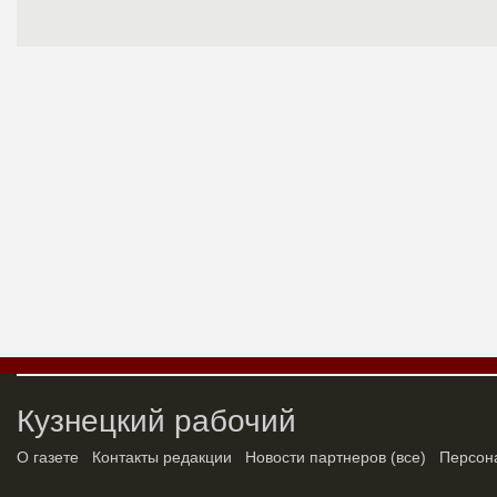
Кузнецкий рабочий
О газете
Контакты редакции
Новости партнеров
(
все
)
Персон