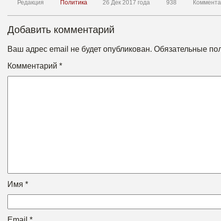
Редакция
Политика
26 Дек 2017 года
938
Коммента
Добавить комментарий
Ваш адрес email не будет опубликован.
Обязательные по
Комментарий
*
Имя
*
Email
*