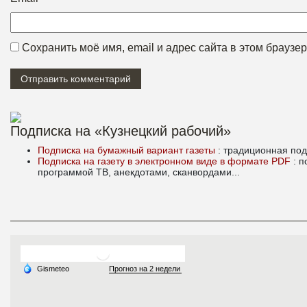
Сохранить моё имя, email и адрес сайта в этом брауз
Подписка на «Кузнецкий рабочий»
Подписка на бумажный вариант газеты
: традиционная под
Подписка на газету в электронном виде в формате PDF
: 
программой ТВ, анекдотами, сканвордами...