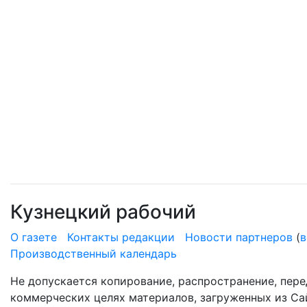
Кузнецкий рабочий
О газете
Контакты редакции
Новости партнеров
(
в
Производственный календарь
Не допускается копирование, распространение, пере
коммерческих целях материалов, загруженных из Сай