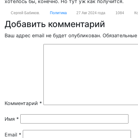
хотелось бы, конечно. Но тут уж как получится.
Сергей Бабиков.
Политика
27 Авг 2024 года
1084
К
Добавить комментарий
Ваш адрес email не будет опубликован.
Обязательные
Комментарий
*
Имя
*
Email
*