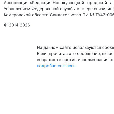
Ассоциация «Редакция Новокузнецкой городской газ
Управлением Федеральной службы в сфере связи, и
Кемеровской области Свидетельство ПИ № ТУ42-006
© 2014-2026
На данном сайте используются cooki
Если, прочитав это сообщение, вы ост
возражаете против использования эт
подробно
согласен