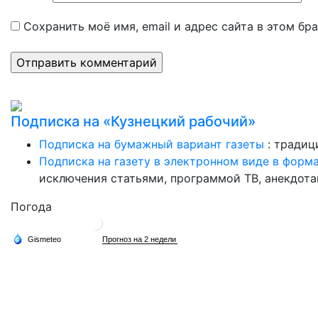
Сохранить моё имя, email и адрес сайта в этом б
Подписка на «Кузнецкий рабочий»
Подписка на бумажный вариант газеты
: традиц
Подписка на газету в электронном виде в форм
исключения статьями, программой ТВ, анекдотам
Погода