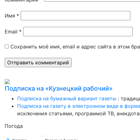
Имя
*
Email
*
Сохранить моё имя, email и адрес сайта в этом б
Подписка на «Кузнецкий рабочий»
Подписка на бумажный вариант газеты
: традиц
Подписка на газету в электронном виде в форм
исключения статьями, программой ТВ, анекдотам
Погода