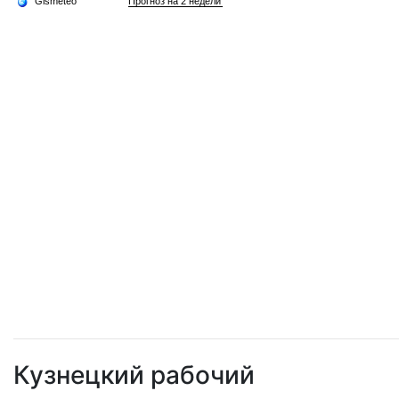
Кузнецкий рабочий