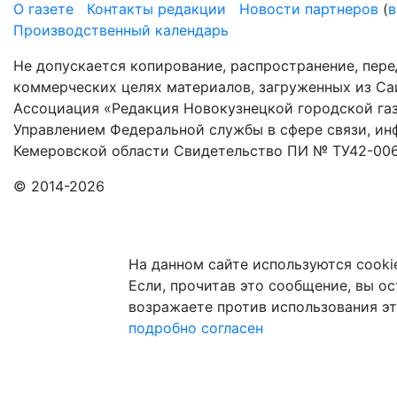
О газете
Контакты редакции
Новости партнеров
(
в
Производственный календарь
Не допускается копирование, распространение, пере
коммерческих целях материалов, загруженных из Сай
Ассоциация «Редакция Новокузнецкой городской газ
Управлением Федеральной службы в сфере связи, и
Кемеровской области Свидетельство ПИ № ТУ42-006
© 2014-2026
На данном сайте используются cooki
Если, прочитав это сообщение, вы ост
возражаете против использования эт
подробно
согласен