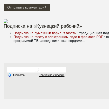
Подписка на «Кузнецкий рабочий»
Подписка на бумажный вариант газеты
: традиционная под
Подписка на газету в электронном виде в формате PDF
: 
программой ТВ, анекдотами, сканвордами...