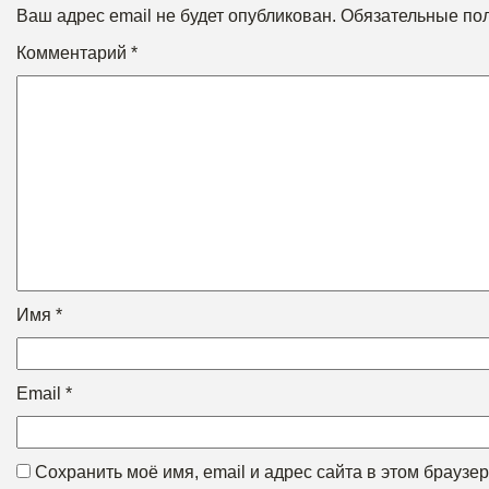
Ваш адрес email не будет опубликован.
Обязательные по
Комментарий
*
Имя
*
Email
*
Сохранить моё имя, email и адрес сайта в этом брауз