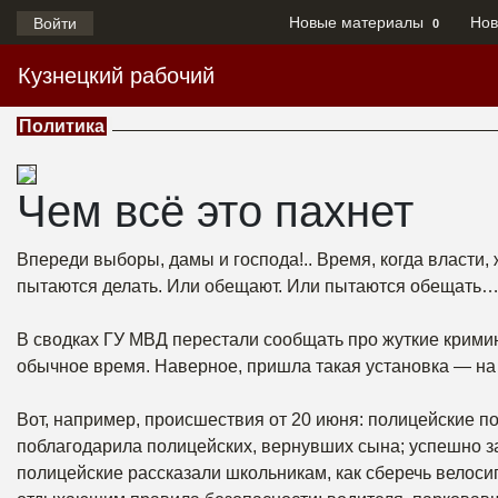
Новые материалы
Нов
Войти
0
Кузнецкий рабочий
Политика
Чем всё это пахнет
Впереди выборы, дамы и господа!.. Время, когда власти,
пытаются делать. Или обещают. Или пытаются обещать
В сводках ГУ МВД перестали сообщать про жуткие крими
обычное время. Наверное, пришла такая установка — на 
Вот, например, происшествия от 20 июня: полицейские п
поблагодарила полицейских, вернувших сына; успешно з
полицейские рассказали школьникам, как сберечь велоси