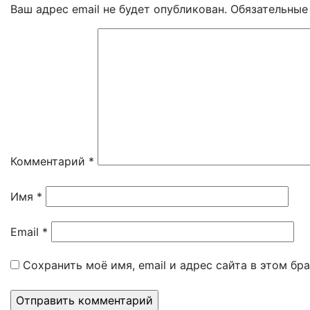
Ваш адрес email не будет опубликован.
Обязательные
Комментарий
*
Имя
*
Email
*
Сохранить моё имя, email и адрес сайта в этом б