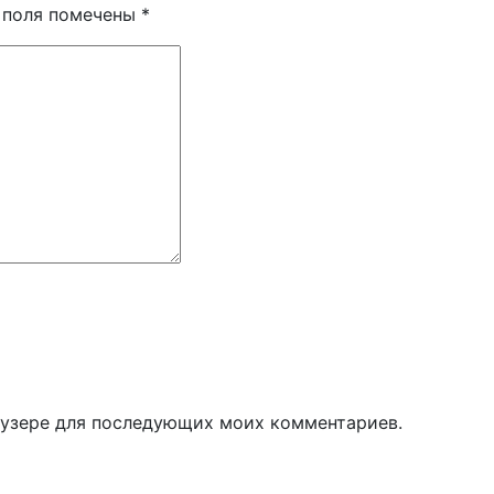
 поля помечены
*
раузере для последующих моих комментариев.