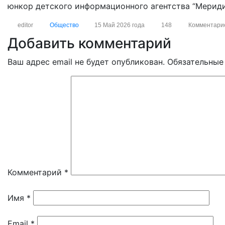
юнкор детского информационного агентства “Мериди
editor
Общество
15 Май 2026 года
148
Комментари
Добавить комментарий
Ваш адрес email не будет опубликован.
Обязательные
Комментарий
*
Имя
*
Email
*