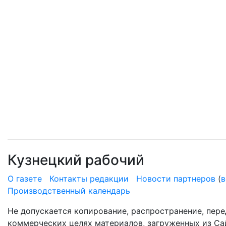
Кузнецкий рабочий
О газете
Контакты редакции
Новости партнеров
(
в
Производственный календарь
Не допускается копирование, распространение, пере
коммерческих целях материалов, загруженных из Сай