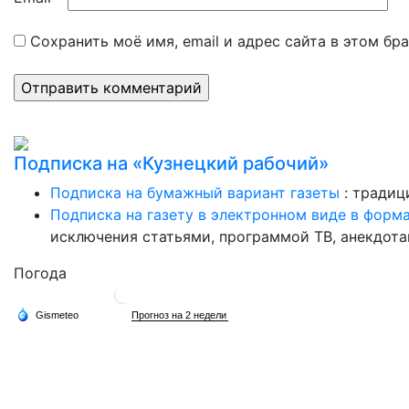
Сохранить моё имя, email и адрес сайта в этом б
Подписка на «Кузнецкий рабочий»
Подписка на бумажный вариант газеты
: традиц
Подписка на газету в электронном виде в форм
исключения статьями, программой ТВ, анекдотам
Погода