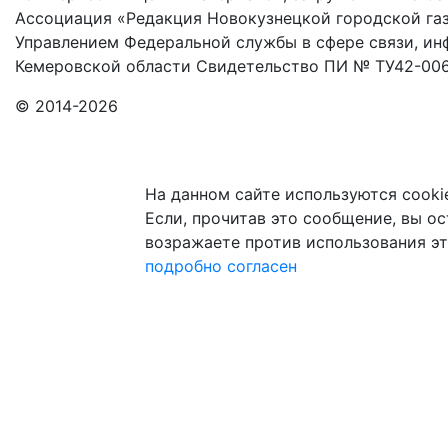
Ассоциация «Редакция Новокузнецкой городской газ
Управлением Федеральной службы в сфере связи, и
Кемеровской области Свидетельство ПИ № ТУ42-006
© 2014-2026
На данном сайте используются cooki
Если, прочитав это сообщение, вы ост
возражаете против использования эт
подробно
согласен