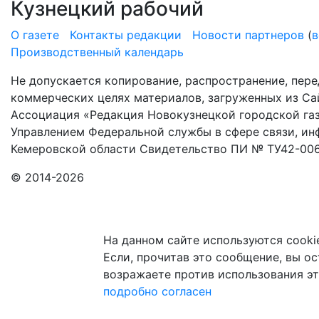
Кузнецкий рабочий
О газете
Контакты редакции
Новости партнеров
(
в
Производственный календарь
Не допускается копирование, распространение, пере
коммерческих целях материалов, загруженных из Сай
Ассоциация «Редакция Новокузнецкой городской газ
Управлением Федеральной службы в сфере связи, и
Кемеровской области Свидетельство ПИ № ТУ42-006
© 2014-2026
На данном сайте используются cooki
Если, прочитав это сообщение, вы ост
возражаете против использования эт
подробно
согласен