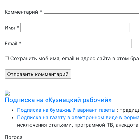
Комментарий
*
Имя
*
Email
*
Сохранить моё имя, email и адрес сайта в этом б
Подписка на «Кузнецкий рабочий»
Подписка на бумажный вариант газеты
: традиц
Подписка на газету в электронном виде в форм
исключения статьями, программой ТВ, анекдотам
Погода