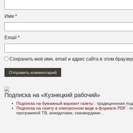
Имя
*
Email
*
Сохранить моё имя, email и адрес сайта в этом брауз
Подписка на «Кузнецкий рабочий»
Подписка на бумажный вариант газеты
: традиционная под
Подписка на газету в электронном виде в формате PDF
: 
программой ТВ, анекдотами, сканвордами...