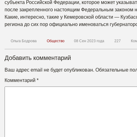
субъекта Российской Федерации, которое может указыва
после закрепленного настоящим Федеральным законом 
Какие, интересно, такие у Кемеровской области — Кузба
региона до сих пор официально именоваться губернато
Ольга Бодрова
Общество
08 Сен 2023 года
227
Ко
Добавить комментарий
Ваш адрес email не будет опубликован.
Обязательные по
Комментарий
*