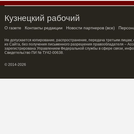
Кузнецкий рабочий
О газете
Контакты редакции
Новости партнеров
(
все
)
Персон
Не допускается копирование, распространение, передача третьим лицам,
из Сайта, без получения письменного разрешения правообладателя – Асс
зарегистрирована Управлением Федеральной службы в сфере связи, инфо
Свидетельство ПИ № ТУ42-00638.
© 2014-2026