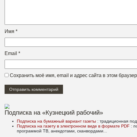
Имя
*
Email
*
Сохранить моё имя, email и адрес сайта в этом брауз
Подписка на «Кузнецкий рабочий»
Подписка на бумажный вариант газеты
: традиционная под
Подписка на газету в электронном виде в формате PDF
: 
программой ТВ, анекдотами, сканвордами...