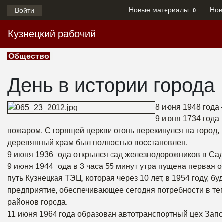
Новые материалы
Нов
Войти
0
Кузнецкий рабочий
Общество
День в истории города
8 июня 1948 года
9 июня 1734 года
пожаром. С горящей церкви огонь перекинулся на город,
деревянный храм был полностью восстановлен.
9 июня 1936 года открылся сад железнодорожников в Са
9 июня 1944 года в 3 часа 55 минут утра пущена первая
путь Кузнецкая ТЭЦ, которая через 10 лет, в 1954 году, 
предприятие, обеспечивающее сегодня потребности в те
районов города.
11 июня 1964 года образован автотранспортный цех Запс