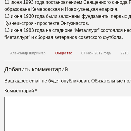
11 июня 1993 года постановлением Священного синода Р
образована Кемеровская и Новокузнецкая епархия.
13 июня 1930 года были заложены фундаменты первых д
Кузнецкстроя - проспекте Энтузиастов.
13 июня 1983 года на стадионе “Металлург” состоялся н
“Металлург” и сборная ветеранов советского футбола.
Александр Шпрингер
Общество
07 Июн 2012 года
2213
Добавить комментарий
Ваш адрес email не будет опубликован.
Обязательные по
Комментарий
*