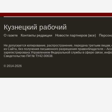
Кузнецкий рабочий
О газете
Контакты редакции
Новости партнеров
(
все
)
Персон
Не допускается копирование, распространение, передача третьим лицам,
из Сайта, без получения письменного разрешения правообладателя – Асс
зарегистрирована Управлением Федеральной службы в сфере связи, инфо
Свидетельство ПИ № ТУ42-00638.
© 2014-2026