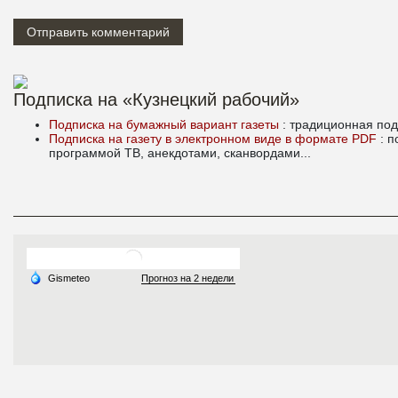
Подписка на «Кузнецкий рабочий»
Подписка на бумажный вариант газеты
: традиционная под
Подписка на газету в электронном виде в формате PDF
: 
программой ТВ, анекдотами, сканвордами...