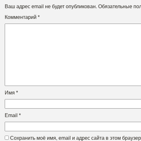
Ваш адрес email не будет опубликован.
Обязательные по
Комментарий
*
Имя
*
Email
*
Сохранить моё имя, email и адрес сайта в этом брауз