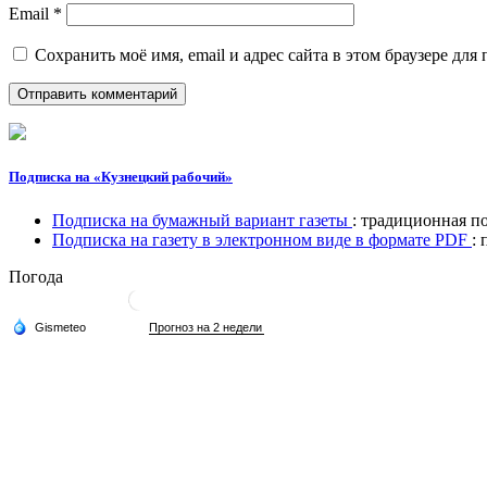
Email
*
Сохранить моё имя, email и адрес сайта в этом браузере д
Подписка на «Кузнецкий рабочий»
Подписка на бумажный вариант газеты
: традиционная п
Подписка на газету в электронном виде в формате PDF
:
Погода