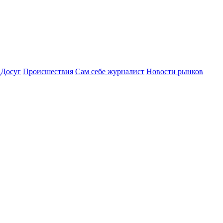
Досуг
Происшествия
Сам себе журналист
Новости рынков