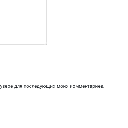
раузере для последующих моих комментариев.