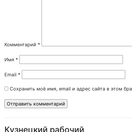
Комментарий
*
Имя
*
Email
*
Сохранить моё имя, email и адрес сайта в этом б
Кузнецкий рабочий