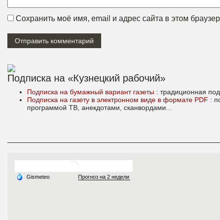
Сохранить моё имя, email и адрес сайта в этом брауз
Подписка на «Кузнецкий рабочий»
Подписка на бумажный вариант газеты
: традиционная под
Подписка на газету в электронном виде в формате PDF
: 
программой ТВ, анекдотами, сканвордами...