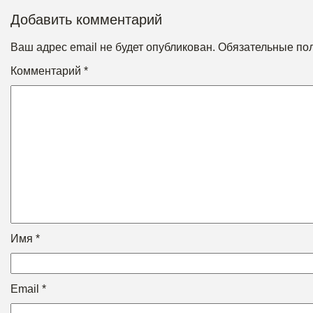
Добавить комментарий
Ваш адрес email не будет опубликован.
Обязательные по
Комментарий
*
Имя
*
Email
*