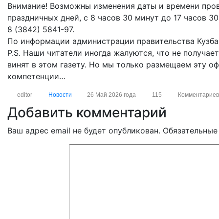
Внимание! Возможны изменения даты и времени пров
праздничных дней, с 8 часов 30 минут до 17 часов 3
8 (3842) 5841-97.
По информации администрации правительства Кузба
P.S. Наши читатели иногда жалуются, что не получае
винят в этом газету. Но мы только размещаем эту о
компетенции…
editor
Новости
26 Май 2026 года
115
Комментариев
Добавить комментарий
Ваш адрес email не будет опубликован.
Обязательные