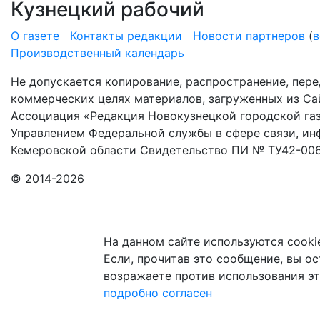
Кузнецкий рабочий
О газете
Контакты редакции
Новости партнеров
(
в
Производственный календарь
Не допускается копирование, распространение, пере
коммерческих целях материалов, загруженных из Сай
Ассоциация «Редакция Новокузнецкой городской газ
Управлением Федеральной службы в сфере связи, и
Кемеровской области Свидетельство ПИ № ТУ42-006
© 2014-2026
На данном сайте используются cooki
Если, прочитав это сообщение, вы ост
возражаете против использования эт
подробно
согласен