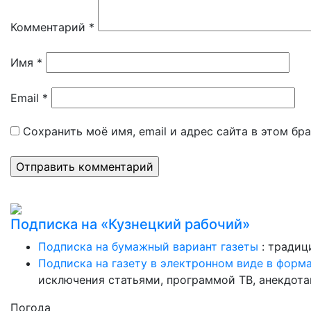
Комментарий
*
Имя
*
Email
*
Сохранить моё имя, email и адрес сайта в этом б
Подписка на «Кузнецкий рабочий»
Подписка на бумажный вариант газеты
: традиц
Подписка на газету в электронном виде в форм
исключения статьями, программой ТВ, анекдотам
Погода