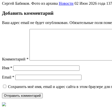
Сергей Бабиков. Фото из архива
Новости
02 Июн 2026 года
13
Добавить комментарий
Ваш адрес email не будет опубликован.
Обязательные поля пом
Комментарий
*
Имя
*
Email
*
Сохранить моё имя, email и адрес сайта в этом браузере д