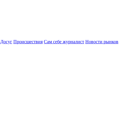
Досуг
Происшествия
Сам себе журналист
Новости рынков