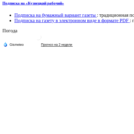
Подписка на «Кузнецкий рабочий»
Подписка на бумажный вариант газеты
: традиционная п
Подписка на газету в электронном виде в формате PDF
:
Погода