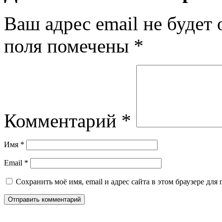
Ваш адрес email не будет 
поля помечены
*
Комментарий
*
Имя
*
Email
*
Сохранить моё имя, email и адрес сайта в этом браузере д