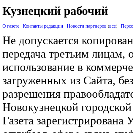
Кузнецкий рабочий
О газете
Контакты редакции
Новости партнеров
(
все
)
Персо
Не допускается копирован
передача третьим лицам, 
использование в коммерче
загруженных из Сайта, бе
разрешения правообладат
Новокузнецкой городской
Газета зарегистрирована