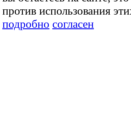
против использования эти
подробно
согласен