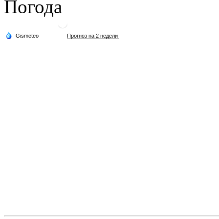
Погода