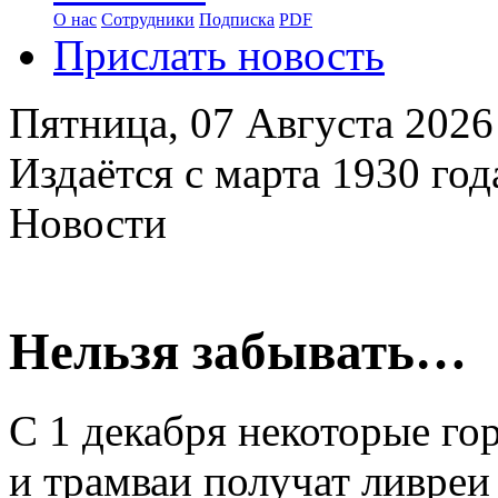
О нас
Сотрудники
Подписка
PDF
Прислать новость
Пятница,
07 Августа 2026
Издаётся с марта 1930 год
Новости
Нельзя забывать…
С 1 декабря некоторые го
и трамваи получат ливреи