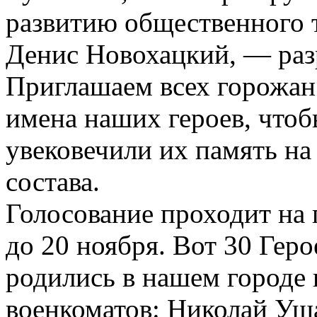
развитию общественного 
Денис Новохацкий, — раз
Приглашаем всех горожан
имена наших героев, чтоб
увековечили их память на
состава.
Голосование проходит на
до 20 ноября. Вот 30 Гер
родились в нашем городе
военкоматов: Николай Уш