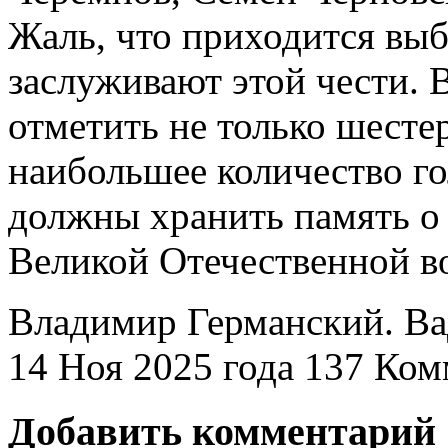
Жаль, что приходится выб
заслуживают этой чести. 
отметить не только шесте
наибольшее количество го
должны хранить память о
Великой Отечественной 
Владимир Германский. В
14 Ноя 2025 года
137
Ком
Добавить комментарий