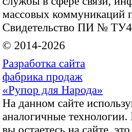
службы в сфере связи, и
массовых коммуникаций п
Свидетельство ПИ № ТУ4
© 2014-2026
Разработка сайта
фабрика продаж
«Рупор для Народа»
На данном сайте использу
аналогичные технологии. 
вы остаетесь на сайте, это