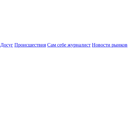
Досуг
Происшествия
Сам себе журналист
Новости рынков