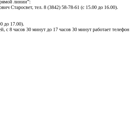
прямой линии”:
Старосвет, тел. 8 (3842) 58-78-61 (с 15.00 до 16.00).
 до 17.00).
с 8 часов 30 минут до 17 часов 30 минут работает телефон