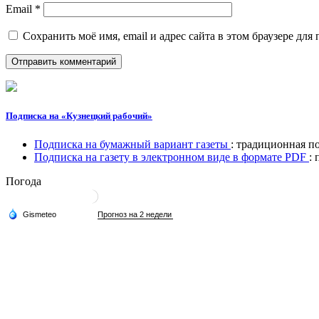
Email
*
Сохранить моё имя, email и адрес сайта в этом браузере д
Подписка на «Кузнецкий рабочий»
Подписка на бумажный вариант газеты
: традиционная п
Подписка на газету в электронном виде в формате PDF
:
Погода