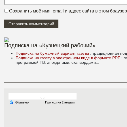
Сохранить моё имя, email и адрес сайта в этом брауз
Подписка на «Кузнецкий рабочий»
Подписка на бумажный вариант газеты
: традиционная под
Подписка на газету в электронном виде в формате PDF
: 
программой ТВ, анекдотами, сканвордами...