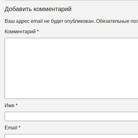
Добавить комментарий
Ваш адрес email не будет опубликован.
Обязательные по
Комментарий
*
Имя
*
Email
*