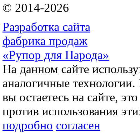
© 2014-2026
Разработка сайта
фабрика продаж
«Рупор для Народа»
На данном сайте использу
аналогичные технологии. 
вы остаетесь на сайте, это
против использования эти
подробно
согласен