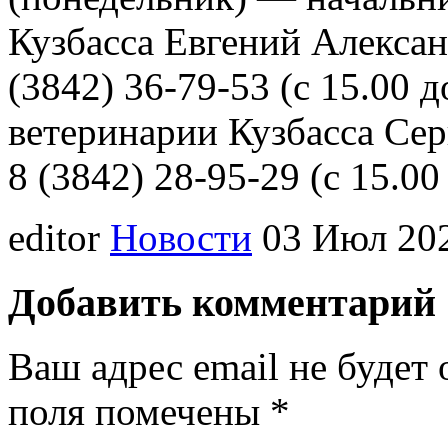
Кузбасса Евгений Алексан
(3842) 36-79-53 (с 15.00 
ветеринарии Кузбасса Сер
8 (3842) 28-95-29 (с 15.00
editor
Новости
03 Июл 202
Добавить комментарий
Ваш адрес email не будет 
поля помечены
*