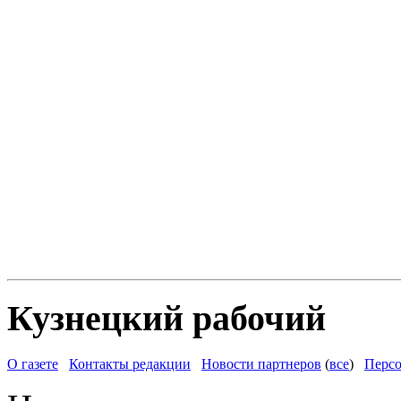
Кузнецкий рабочий
О газете
Контакты редакции
Новости партнеров
(
все
)
Персо