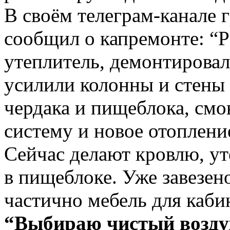
В своём телеграм-канале
сообщил о капремонте: “
утеплитель, демонтировал
усилили колонны и стены 
чердака и пищеблока, см
систему и новое отоплени
Сейчас делают кровлю, ут
в пищеблоке. Уже завезен
частично мебель для каби
“Выбираю чистый возду