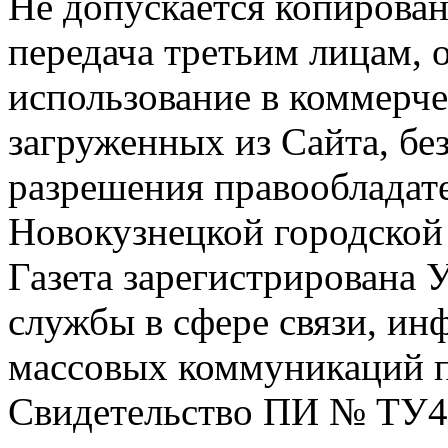
Не допускается копирован
передача третьим лицам, 
использование в коммерче
загруженных из Сайта, бе
разрешения правообладат
Новокузнецкой городской
Газета зарегистрирована
службы в сфере связи, и
массовых коммуникаций п
Свидетельство ПИ № ТУ4