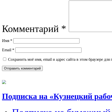
Комментарий
*
Имя
*
Email
*
Сохранить моё имя, email и адрес сайта в этом браузере д
Подписка на «Кузнецкий рабо