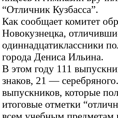
“Отличник Кузбасса”.
Как сообщает комитет обр
Новокузнецка, отличившие
одиннадцатиклассники по
города Дениса Ильина.
В этом году 111 выпускн
знаков, 21 — серебряного
выпускников, которые пол
итоговые отметки “отличн
всем учебным предметам 