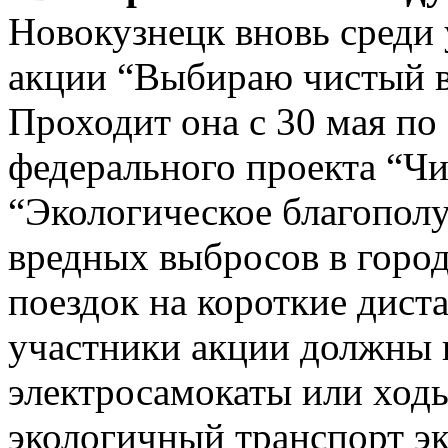
Новокузнецк вновь среди
акции “Выбираю чистый в
Проходит она с 30 мая по 
федерального проекта “Чи
“Экологическое благополу
вредных выбросов в горо
поездок на короткие дист
участники акции должны 
электросамокаты или ходь
экологичный транспорт эк