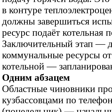
в контуре теплоэлектроце
должны завершиться испы
ресурс подаёт котельная 
Заключительный этап — д
коммунальные ресурсы от
котельной — запланирован
Одним абзацем
Областные чиновники про
кузбассовцами по телефо
(понедельник) — начальн