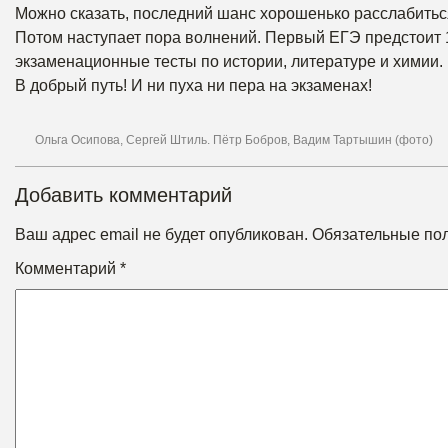
Можно сказать, последний шанс хорошенько расслабитьс
Потом наступает пора волнений. Первый ЕГЭ предстоит 11
экзаменационные тесты по истории, литературе и химии.
В добрый путь! И ни пуха ни пера на экзаменах!
Ольга Осипова, Сергей Штиль. Пётр Бобров, Вадим Тартышин (фото)
Добавить комментарий
Ваш адрес email не будет опубликован.
Обязательные по
Комментарий
*