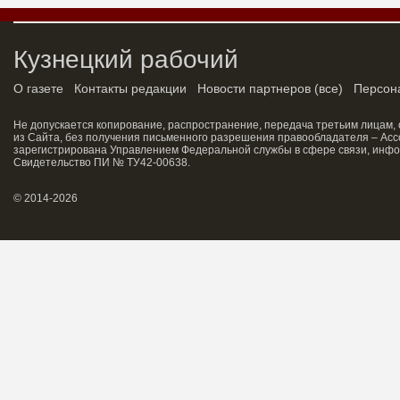
Кузнецкий рабочий
О газете
Контакты редакции
Новости партнеров
(
все
)
Персон
Не допускается копирование, распространение, передача третьим лицам,
из Сайта, без получения письменного разрешения правообладателя – Асс
зарегистрирована Управлением Федеральной службы в сфере связи, инфо
Свидетельство ПИ № ТУ42-00638.
© 2014-2026