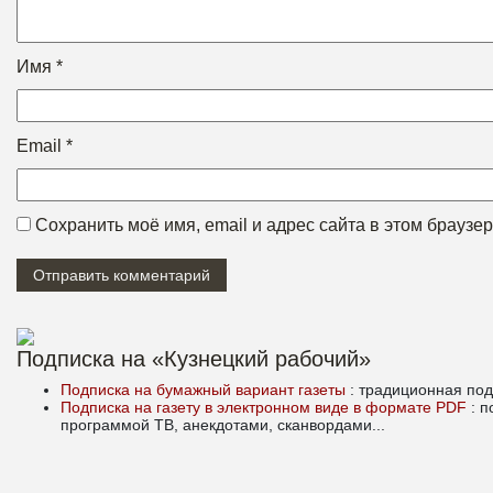
Имя
*
Email
*
Сохранить моё имя, email и адрес сайта в этом брауз
Подписка на «Кузнецкий рабочий»
Подписка на бумажный вариант газеты
: традиционная под
Подписка на газету в электронном виде в формате PDF
: 
программой ТВ, анекдотами, сканвордами...