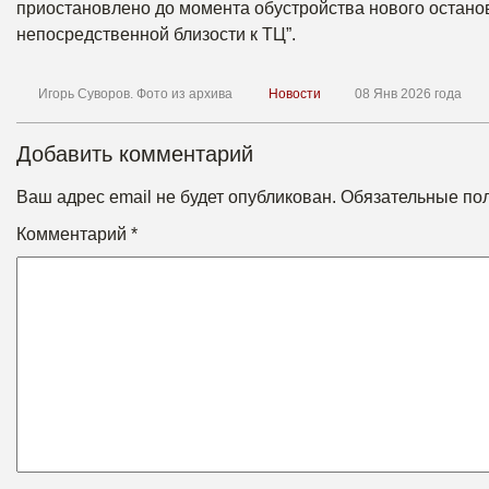
приостановлено до момента обустройства нового останово
непосредственной близости к ТЦ”.
Игорь Суворов. Фото из архива
Новости
08 Янв 2026 года
Добавить комментарий
Ваш адрес email не будет опубликован.
Обязательные по
Комментарий
*