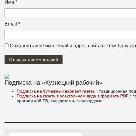
Имя
*
Email
*
Сохранить моё имя, email и адрес сайта в этом брауз
Подписка на «Кузнецкий рабочий»
Подписка на бумажный вариант газеты
: традиционная под
Подписка на газету в электронном виде в формате PDF
: 
программой ТВ, анекдотами, сканвордами...