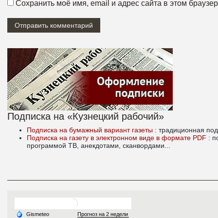
Сохранить моё имя, email и адрес сайта в этом брауз
Подписка на «Кузнецкий рабочий»
Подписка на бумажный вариант газеты
: традиционная под
Подписка на газету в электронном виде в формате PDF
: 
программой ТВ, анекдотами, сканвордами...