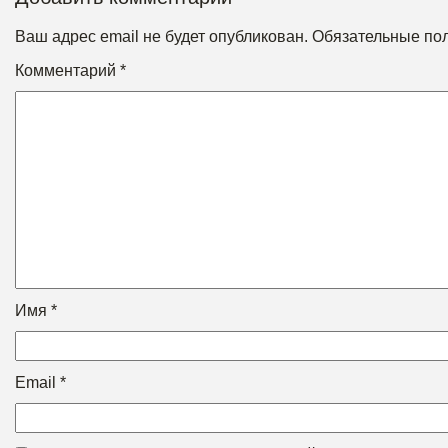
Ваш адрес email не будет опубликован.
Обязательные по
Комментарий
*
Имя
*
Email
*