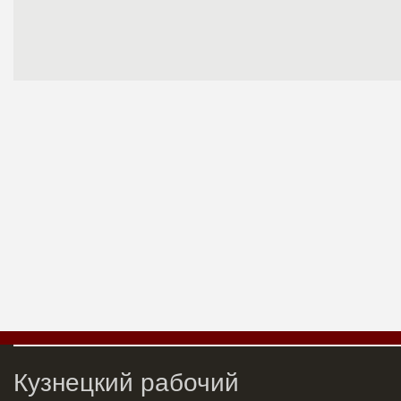
Кузнецкий рабочий