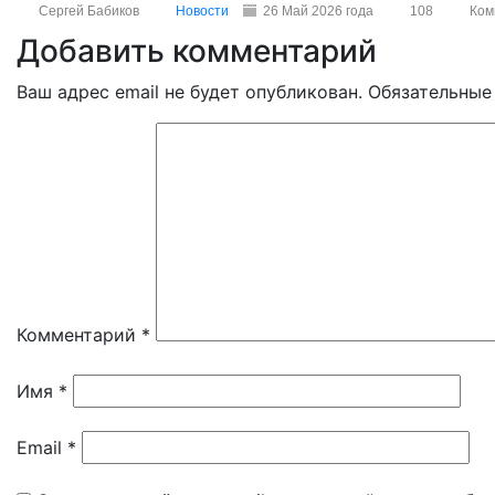
Сергей Бабиков
Новости
26 Май 2026 года
108
Ком
Добавить комментарий
Ваш адрес email не будет опубликован.
Обязательные
Комментарий
*
Имя
*
Email
*