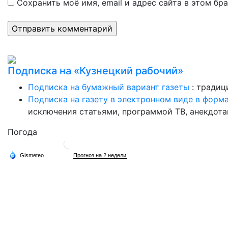
Сохранить моё имя, email и адрес сайта в этом б
Подписка на «Кузнецкий рабочий»
Подписка на бумажный вариант газеты
: традиц
Подписка на газету в электронном виде в форм
исключения статьями, программой ТВ, анекдотам
Погода