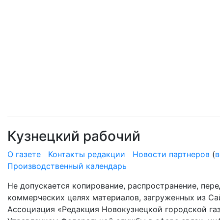
Кузнецкий рабочий
О газете
Контакты редакции
Новости партнеров
(
в
Производственный календарь
Не допускается копирование, распространение, пере
коммерческих целях материалов, загруженных из Сай
Ассоциация «Редакция Новокузнецкой городской газ