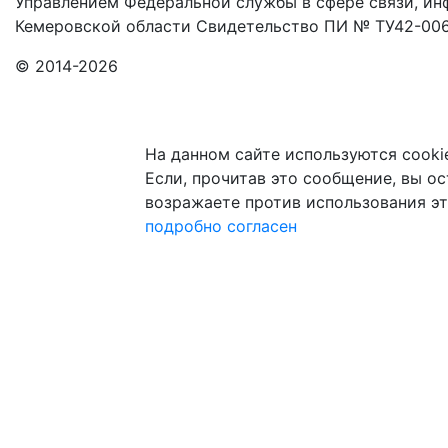
Управлением Федеральной службы в сфере связи, и
Кемеровской области Свидетельство ПИ № ТУ42-006
© 2014-2026
На данном сайте используются cooki
Если, прочитав это сообщение, вы ост
возражаете против использования эт
подробно
согласен