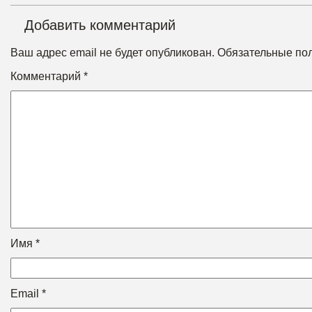
Добавить комментарий
Ваш адрес email не будет опубликован.
Обязательные по
Комментарий
*
Имя
*
Email
*