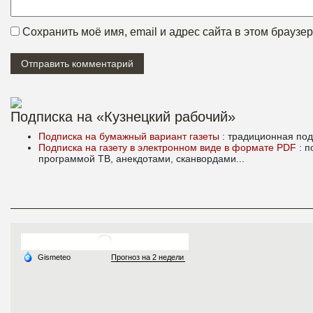
Сохранить моё имя, email и адрес сайта в этом брауз
Подписка на «Кузнецкий рабочий»
Подписка на бумажный вариант газеты
: традиционная под
Подписка на газету в электронном виде в формате PDF
: 
программой ТВ, анекдотами, сканвордами...