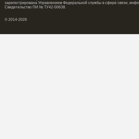
зарегистрирована Управлением Федеральной службы в сфере связи, инфо
Свидетельство ПИ № ТУ42-00638.
© 2014-2026