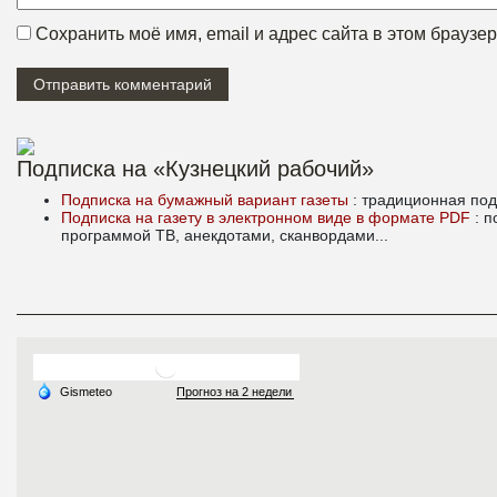
Сохранить моё имя, email и адрес сайта в этом брауз
Подписка на «Кузнецкий рабочий»
Подписка на бумажный вариант газеты
: традиционная под
Подписка на газету в электронном виде в формате PDF
: 
программой ТВ, анекдотами, сканвордами...