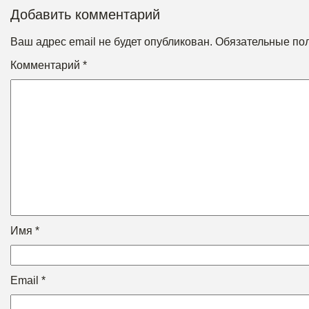
Добавить комментарий
Ваш адрес email не будет опубликован.
Обязательные по
Комментарий
*
Имя
*
Email
*