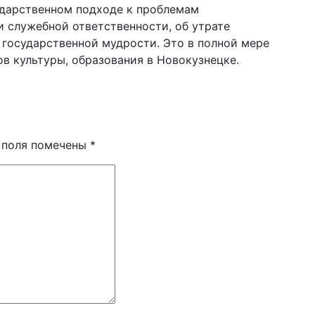
ударственном подходе к проблемам
и служебной ответственности, об утрате
 государственной мудрости. Это в полной мере
в культуры, образования в Новокузнецке.
 поля помечены
*