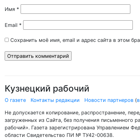
Имя
*
Email
*
Сохранить моё имя, email и адрес сайта в этом б
Кузнецкий рабочий
О газете
Контакты редакции
Новости партнеров
(
в
Не допускается копирование, распространение, пере
загруженных из Сайта, без получения письменного 
рабочий». Газета зарегистрирована Управлением Фе
области Свидетельство ПИ № ТУ42-00638.