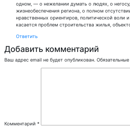
одном, — о нежелании думать о людях, о негос
жизнеобеспечения региона, о полном отсутстви
нравственных ориентиров, политической воли и
касается проблем строительства жилья, объекто
Ответить
Добавить комментарий
Ваш адрес email не будет опубликован.
Обязательные
Комментарий
*