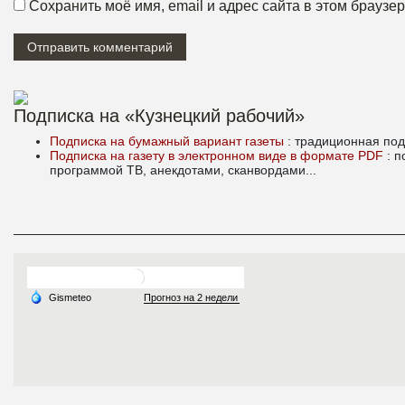
Сохранить моё имя, email и адрес сайта в этом брауз
Подписка на «Кузнецкий рабочий»
Подписка на бумажный вариант газеты
: традиционная под
Подписка на газету в электронном виде в формате PDF
: 
программой ТВ, анекдотами, сканвордами...