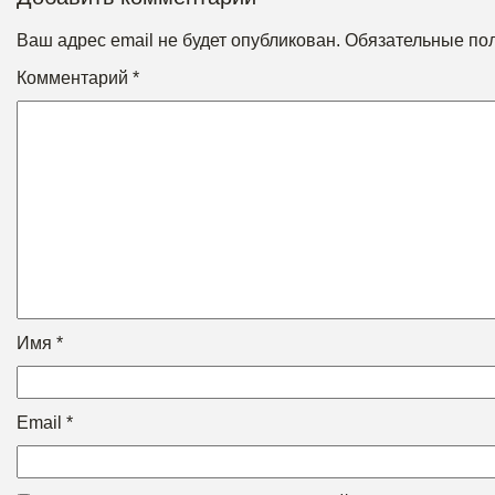
Ваш адрес email не будет опубликован.
Обязательные по
Комментарий
*
Имя
*
Email
*