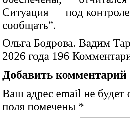
Ситуация — под контроле
сообщать”.
Ольга Бодрова. Вадим Та
2026 года
196
Комментари
Добавить комментарий
Ваш адрес email не будет 
поля помечены
*