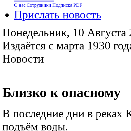
О нас
Сотрудники
Подписка
PDF
Прислать новость
Понедельник,
10 Августа
Издаётся с марта 1930 год
Новости
Близко к опасному
В последние дни в реках 
подъём воды.