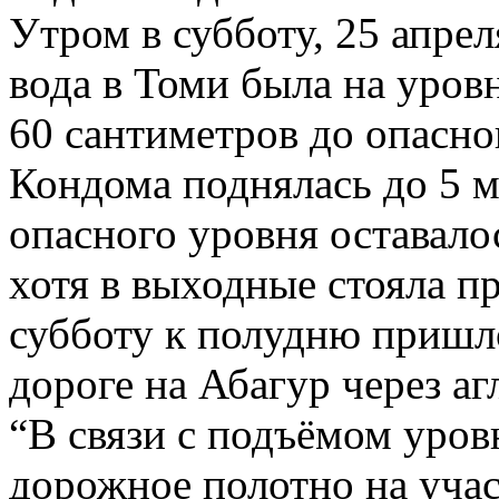
Утром в субботу, 25 апрел
вода в Томи была на уров
60 сантиметров до опасно
Кондома поднялась до 5 
опасного уровня оставало
хотя в выходные стояла пр
субботу к полудню пришл
дороге на Абагур через аг
“В связи с подъёмом уров
дорожное полотно на учас