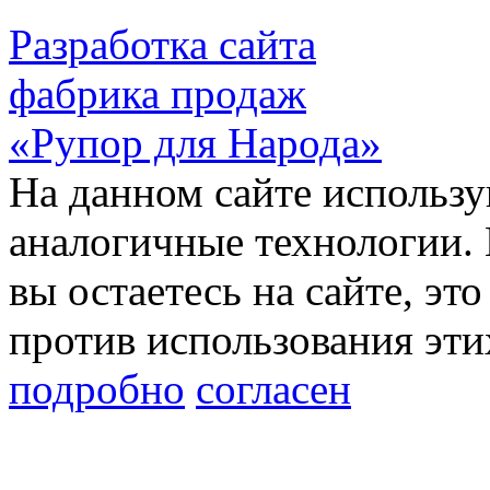
Разработка сайта
фабрика продаж
«Рупор для Народа»
На данном сайте использу
аналогичные технологии. 
вы остаетесь на сайте, это
против использования эти
подробно
согласен