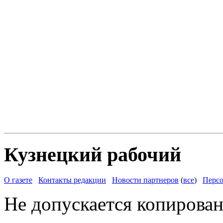
Кузнецкий рабочий
О газете
Контакты редакции
Новости партнеров
(
все
)
Персо
Не допускается копирован