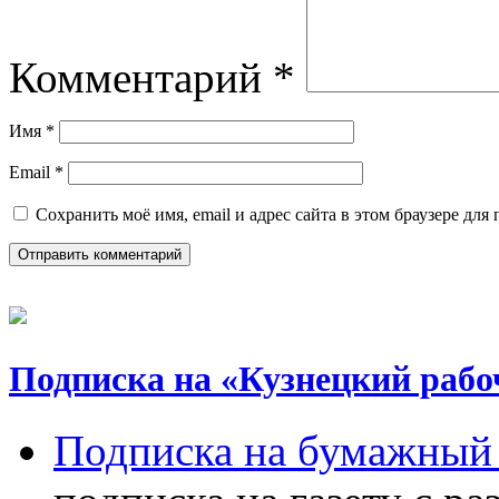
Комментарий
*
Имя
*
Email
*
Сохранить моё имя, email и адрес сайта в этом браузере д
Подписка на «Кузнецкий рабо
Подписка на бумажный 