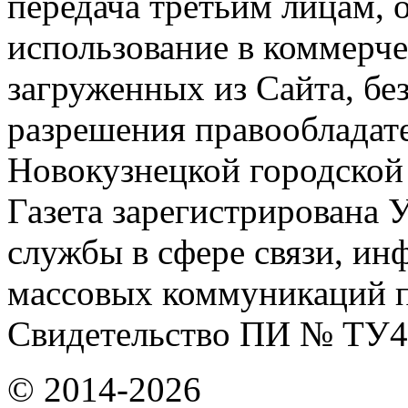
передача третьим лицам, 
использование в коммерче
загруженных из Сайта, бе
разрешения правообладат
Новокузнецкой городской
Газета зарегистрирована
службы в сфере связи, и
массовых коммуникаций п
Свидетельство ПИ № ТУ4
© 2014-2026