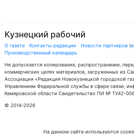
Кузнецкий рабочий
О газете
Контакты редакции
Новости партнеров
(
в
Производственный календарь
Не допускается копирование, распространение, пере
коммерческих целях материалов, загруженных из Сай
Ассоциация «Редакция Новокузнецкой городской газ
Управлением Федеральной службы в сфере связи, и
Кемеровской области Свидетельство ПИ № ТУ42-006
© 2014-2026
На данном сайте используются cooki