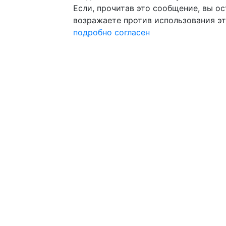
Если, прочитав это сообщение, вы ост
возражаете против использования эт
подробно
согласен