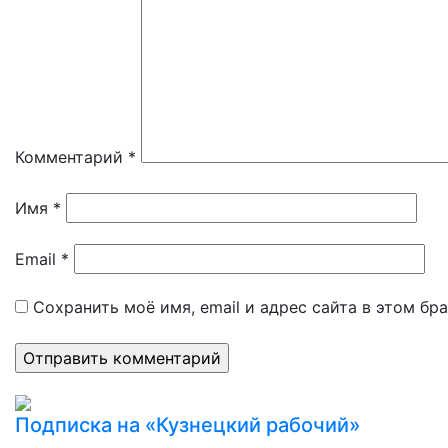
Комментарий
*
Имя
*
Email
*
Сохранить моё имя, email и адрес сайта в этом б
Подписка на «Кузнецкий рабочий»