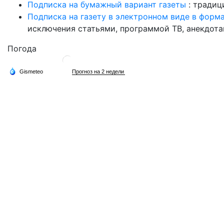
Подписка на бумажный вариант газеты
: традиц
Подписка на газету в электронном виде в форм
исключения статьями, программой ТВ, анекдотам
Погода