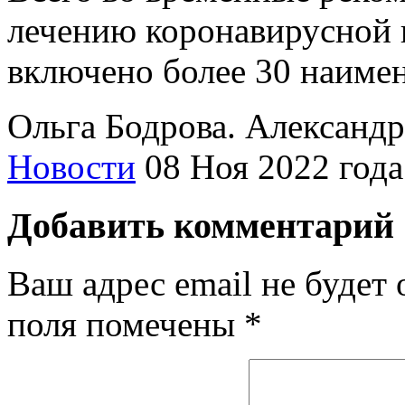
лечению коронавирусной 
включено более 30 наимен
Ольга Бодрова. Александр
Новости
08 Ноя 2022 года
Добавить комментарий
Ваш адрес email не будет 
поля помечены
*