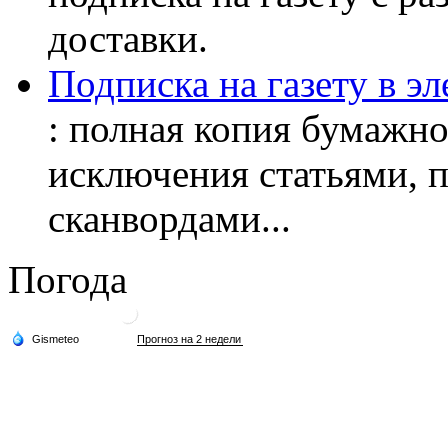
доставки.
Подписка на газету в э
: полная копия бумажног
исключения статьями, 
сканвордами...
Погода