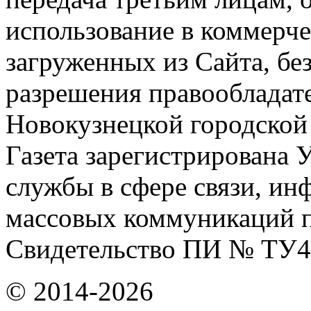
использование в коммерче
загруженных из Сайта, бе
разрешения правообладат
Новокузнецкой городской
Газета зарегистрирована
службы в сфере связи, и
массовых коммуникаций п
Свидетельство ПИ № ТУ4
© 2014-2026