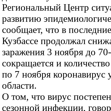
Региональный Центр ситу
развитию эпидемиологиче
сообщает, что в последни
Кузбассе продолжал снижа
заражения 3 ноября до 70
сокращается и количество
по 7 ноября коронавирус 
области.
О том, что вирус постепе
сезонной инфекции, гово