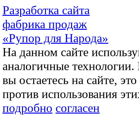
Разработка сайта
фабрика продаж
«Рупор для Народа»
На данном сайте использу
аналогичные технологии. 
вы остаетесь на сайте, это
против использования эти
подробно
согласен