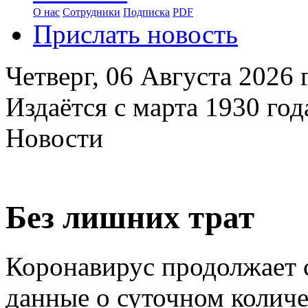
О нас
Сотрудники
Подписка
PDF
Прислать новость
Четверг,
06 Августа 2026
г
Издаётся с марта 1930 год
Новости
Без лишних трат
Коронавирус продолжает 
данные о суточном количе