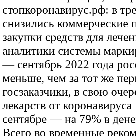
стопкоронавирус.рф: в тре
снизились коммерческие 
закупки средств для леч
аналитики системы марки
— сентябрь 2022 года рос
меньше, чем за тот же пер
госзаказчики, в свою очер
лекарств от коронавируса 
сентябре — на 79% в дене
Всего во временные реко