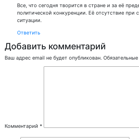
Все, что сегодня творится в стране и за её пр
политической конкуренции. Её отсутствие при 
ситуации.
Ответить
Добавить комментарий
Ваш адрес email не будет опубликован.
Обязательные
Комментарий
*