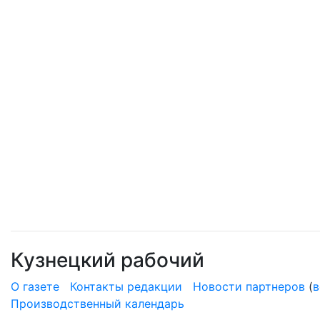
Кузнецкий рабочий
О газете
Контакты редакции
Новости партнеров
(
в
Производственный календарь