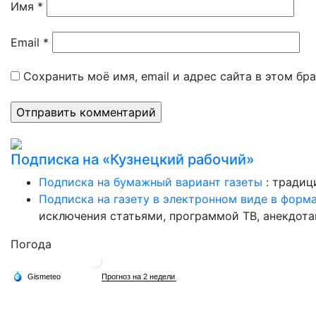
Имя
*
Email
*
Сохранить моё имя, email и адрес сайта в этом б
Подписка на «Кузнецкий рабочий»
Подписка на бумажный вариант газеты
: традиц
Подписка на газету в электронном виде в форм
исключения статьями, программой ТВ, анекдотам
Погода