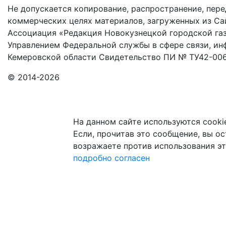
Не допускается копирование, распространение, пере
коммерческих целях материалов, загруженных из Сай
Ассоциация «Редакция Новокузнецкой городской газ
Управлением Федеральной службы в сфере связи, и
Кемеровской области Свидетельство ПИ № ТУ42-006
© 2014-2026
На данном сайте используются cooki
Если, прочитав это сообщение, вы ост
возражаете против использования эт
подробно
согласен