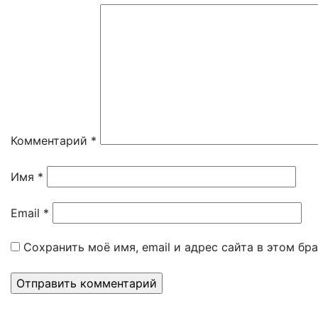
Комментарий
*
Имя
*
Email
*
Сохранить моё имя, email и адрес сайта в этом б