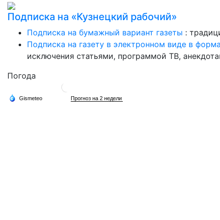
Подписка на «Кузнецкий рабочий»
Подписка на бумажный вариант газеты
: традиц
Подписка на газету в электронном виде в форм
исключения статьями, программой ТВ, анекдотам
Погода