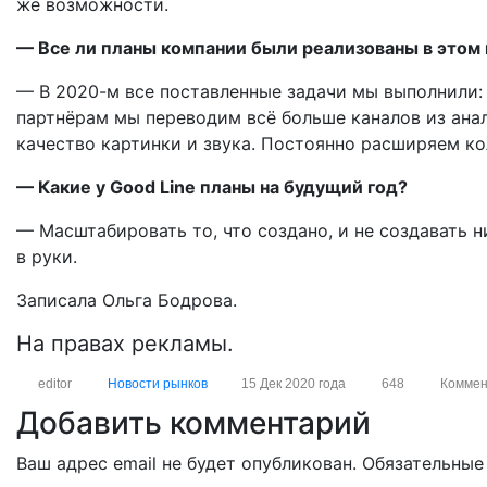
же возможности.
— Все ли планы компании были реализованы в этом 
— В 2020-м все поставленные задачи мы выполнили:
партнёрам мы переводим всё больше каналов из анал
качество картинки и звука. Постоянно расширяем ко
— Какие у Good Line планы на будущий год?
— Масштабировать то, что создано, и не создавать ни
в руки.
Записала Ольга Бодрова.
На правах рекламы.
editor
Новости рынков
15 Дек 2020 года
648
Коммен
Добавить комментарий
Ваш адрес email не будет опубликован.
Обязательные