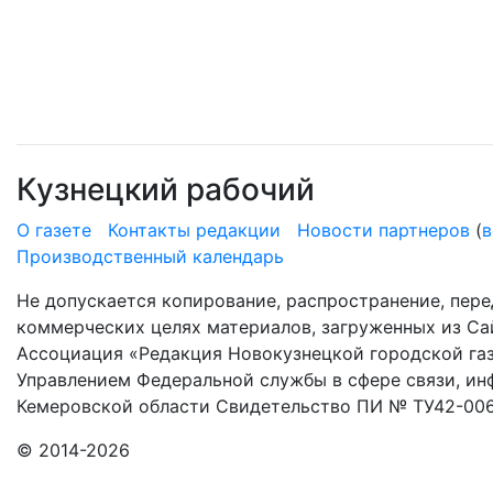
Кузнецкий рабочий
О газете
Контакты редакции
Новости партнеров
(
в
Производственный календарь
Не допускается копирование, распространение, пере
коммерческих целях материалов, загруженных из Сай
Ассоциация «Редакция Новокузнецкой городской газ
Управлением Федеральной службы в сфере связи, и
Кемеровской области Свидетельство ПИ № ТУ42-006
© 2014-2026