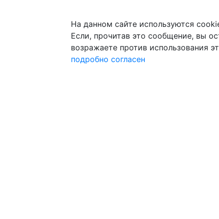
На данном сайте используются cooki
Если, прочитав это сообщение, вы ост
возражаете против использования эт
подробно
согласен