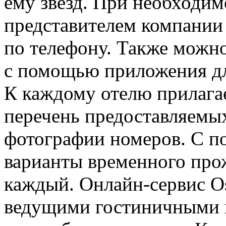
ему звезд. При необходим
представителем компании
по телефону. Также можно
с помощью приложения дл
К каждому отелю прилагае
перечень предоставляемых
фотографии номеров. С 
варианты временного про
каждый. Онлайн-сервис Os
ведущими гостиничными 