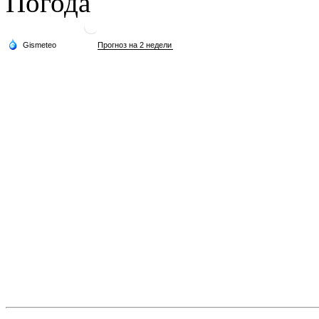
Погода