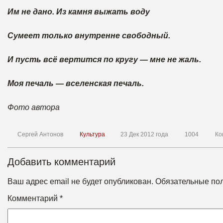
Им не дано. Из камня выжать воду
Сумеет только внутренне свободный.
И пусть всё вертится по кругу — мне не жаль.
Моя печаль — вселенская печаль.
Фото автора
Сергей Антонов
Культура
23 Дек 2012 года
1004
Ко
Добавить комментарий
Ваш адрес email не будет опубликован.
Обязательные по
Комментарий
*