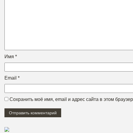
Имя
*
Email
*
Сохранить моё имя, email и адрес сайта в этом брауз