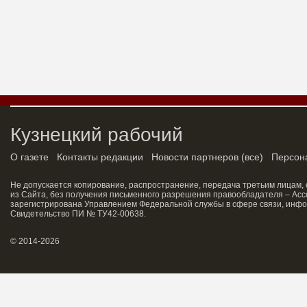
Кузнецкий рабочий
О газете
Контакты редакции
Новости партнеров
(
все
)
Персон
Не допускается копирование, распространение, передача третьим лицам,
из Сайта, без получения письменного разрешения правообладателя – Асс
зарегистрирована Управлением Федеральной службы в сфере связи, инфо
Свидетельство ПИ № ТУ42-00638.
© 2014-2026