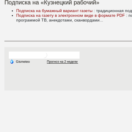
Подписка на «Кузнецкий рабочий»
Подписка на бумажный вариант газеты
: традиционная под
Подписка на газету в электронном виде в формате PDF
: 
программой ТВ, анекдотами, сканвордами...