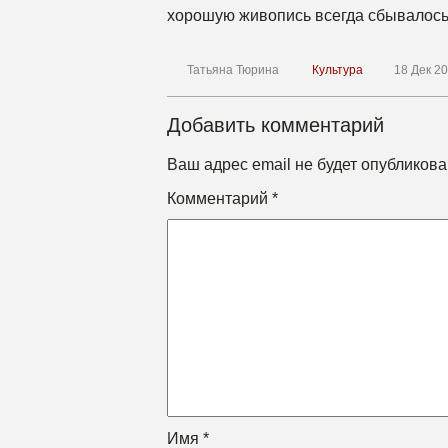
хорошую живопись всегда сбывалось
Татьяна Тюрина
Культура
18 Дек 20
Добавить комментарий
Ваш адрес email не будет опубликова
Комментарий
*
Имя
*