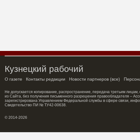
Кузнецкий рабочий
О газете
Контакты редакции
Новости партнеров
(
все
)
Персон
Не допускается копирование, распространение, передача третьим лицам,
из Сайта, без получения письменного разрешения правообладателя – Асс
зарегистрирована Управлением Федеральной службы в сфере связи, инфо
Свидетельство ПИ № ТУ42-00638.
© 2014-2026