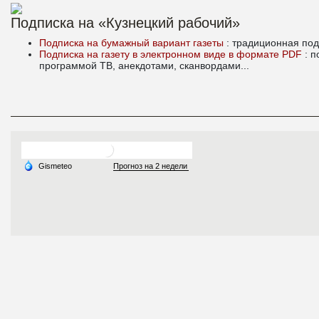
Подписка на «Кузнецкий рабочий»
Подписка на бумажный вариант газеты
: традиционная под
Подписка на газету в электронном виде в формате PDF
: 
программой ТВ, анекдотами, сканвордами...