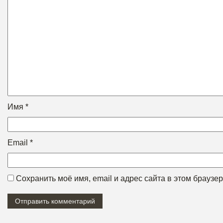
Имя
*
Email
*
Сохранить моё имя, email и адрес сайта в этом брауз