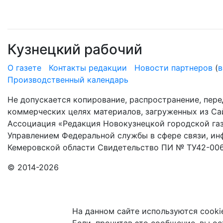
Кузнецкий рабочий
О газете
Контакты редакции
Новости партнеров
(
в
Производственный календарь
Не допускается копирование, распространение, пере
коммерческих целях материалов, загруженных из Сай
Ассоциация «Редакция Новокузнецкой городской газ
Управлением Федеральной службы в сфере связи, и
Кемеровской области Свидетельство ПИ № ТУ42-006
© 2014-2026
На данном сайте используются cooki