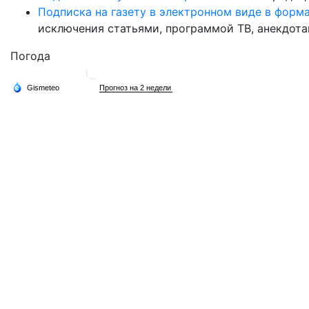
Подписка на газету в электронном виде в форм
исключения статьями, программой ТВ, анекдотам
Погода