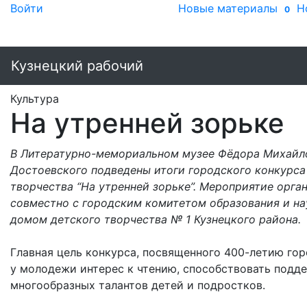
Войти
Новые материалы
Н
0
Кузнецкий рабочий
Культура
На утренней зорьке
В Литературно-мемориальном музее Фёдора Михайл
Достоевского подведены итоги городского конкурса
творчества “На утренней зорьке”. Мероприятие орга
совместно с городским комитетом образования и на
домом детского творчества № 1 Кузнецкого района.
Главная цель конкурса, посвященного 400-летию гор
у молодежи интерес к чтению, способствовать подд
многообразных талантов детей и подростков.