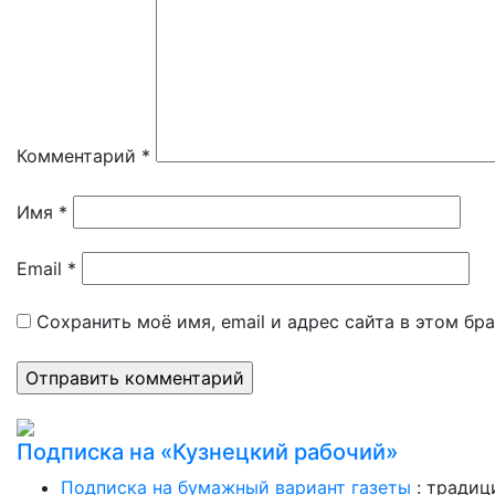
Комментарий
*
Имя
*
Email
*
Сохранить моё имя, email и адрес сайта в этом б
Подписка на «Кузнецкий рабочий»
Подписка на бумажный вариант газеты
: традиц