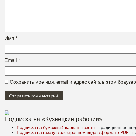
Имя
*
Email
*
Сохранить моё имя, email и адрес сайта в этом брауз
Подписка на «Кузнецкий рабочий»
Подписка на бумажный вариант газеты
: традиционная под
Подписка на газету в электронном виде в формате PDF
: 