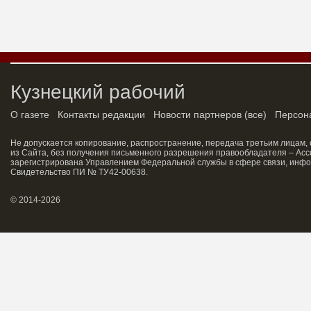
Кузнецкий рабочий
О газете
Контакты редакции
Новости партнеров
(
все
)
Персон
Не допускается копирование, распространение, передача третьим лицам,
из Сайта, без получения письменного разрешения правообладателя – Асс
зарегистрирована Управлением Федеральной службы в сфере связи, инфо
Свидетельство ПИ № ТУ42-00638.
© 2014-2026