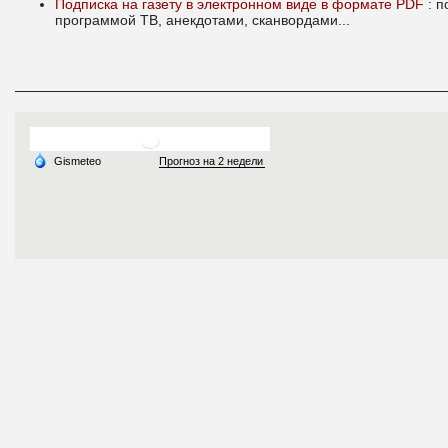
Подписка на газету в электронном виде в формате PDF
: 
программой ТВ, анекдотами, сканвордами...