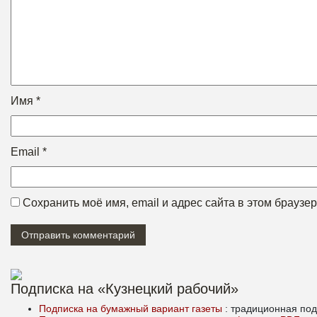
Имя
*
Email
*
Сохранить моё имя, email и адрес сайта в этом брауз
Подписка на «Кузнецкий рабочий»
Подписка на бумажный вариант газеты
: традиционная под