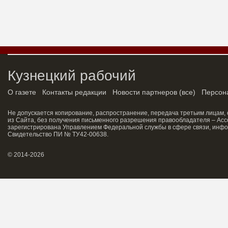
Кузнецкий рабочий
О газете
Контакты редакции
Новости партнеров
(
все
)
Персон
Не допускается копирование, распространение, передача третьим лицам,
из Сайта, без получения письменного разрешения правообладателя – Асс
зарегистрирована Управлением Федеральной службы в сфере связи, инфо
Свидетельство ПИ № ТУ42-00638.
© 2014-2026