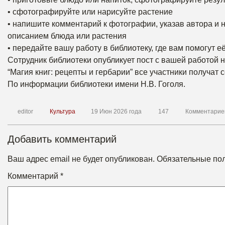
• сфотографируйте или нарисуйте растение
• напишите комментарий к фотографии, указав автора и н
описанием блюда или растения
• передайте вашу работу в библиотеку, где вам помогут е
Сотрудник библиотеки опубликует пост с вашей работой 
“Магия книг: рецепты и гербарии” все участники получат
По информации библиотеки имени Н.В. Гоголя.
editor
Культура
19 Июн 2026 года
147
Комментарие
Добавить комментарий
Ваш адрес email не будет опубликован.
Обязательные по
Комментарий
*